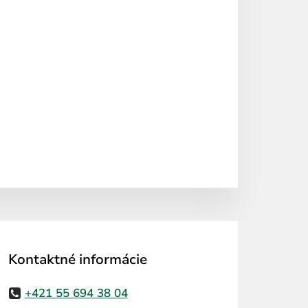
Kontaktné informácie
+421 55 694 38 04