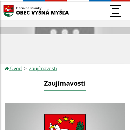
Oficiálne stránky
OBEC VYŠNÁ MYŠĽA
Úvod
Zaujímavosti
Zaujímavosti