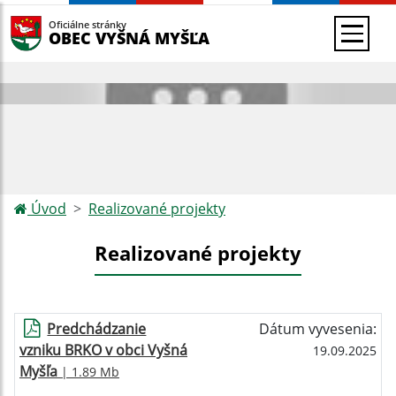
Oficiálne stránky
OBEC VYŠNÁ MYŠĽA
Úvod
Realizované projekty
Realizované projekty
Predchádzanie
Dátum vyvesenia:
vzniku BRKO v obci Vyšná
19.09.2025
Myšľa
| 1.89 Mb