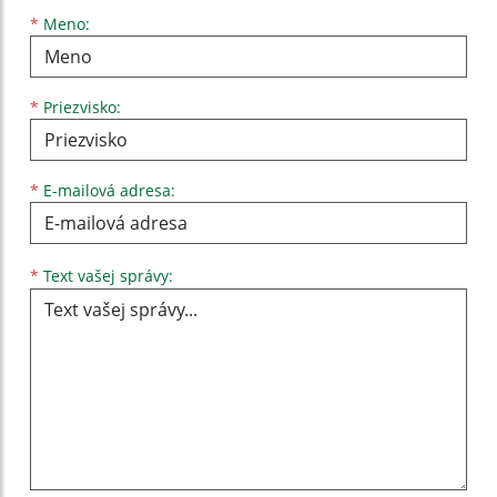
Meno
Priezvisko
E-mailová adresa
*
Meno:
*
Priezvisko:
*
E-mailová adresa:
Text vašej správy...
*
Text vašej správy: