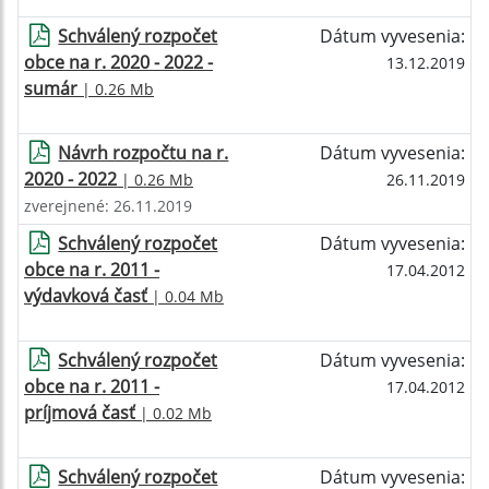
Schválený rozpočet
Dátum vyvesenia:
obce na r. 2020 - 2022 -
13.12.2019
sumár
| 0.26 Mb
Návrh rozpočtu na r.
Dátum vyvesenia:
2020 - 2022
| 0.26 Mb
26.11.2019
zverejnené: 26.11.2019
Schválený rozpočet
Dátum vyvesenia:
obce na r. 2011 -
17.04.2012
výdavková časť
| 0.04 Mb
Schválený rozpočet
Dátum vyvesenia:
obce na r. 2011 -
17.04.2012
príjmová časť
| 0.02 Mb
Schválený rozpočet
Dátum vyvesenia: