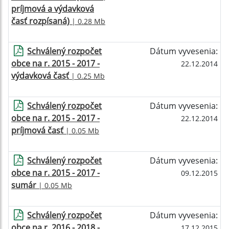
príjmová a výdavková
časť rozpísaná)
| 0.28 Mb
Schválený rozpočet
Dátum vyvesenia:
obce na r. 2015 - 2017 -
22.12.2014
výdavková časť
| 0.25 Mb
Schválený rozpočet
Dátum vyvesenia:
obce na r. 2015 - 2017 -
22.12.2014
príjmová časť
| 0.05 Mb
Schválený rozpočet
Dátum vyvesenia:
obce na r. 2015 - 2017 -
09.12.2015
sumár
| 0.05 Mb
Schválený rozpočet
Dátum vyvesenia:
obce na r. 2016 - 2018 -
17.12.2015