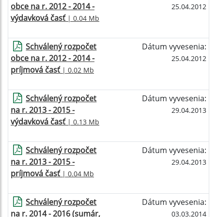
obce na r. 2012 - 2014 -
25.04.2012
výdavková časť
| 0.04 Mb
Schválený rozpočet
Dátum vyvesenia:
obce na r. 2012 - 2014 -
25.04.2012
príjmová časť
| 0.02 Mb
Schválený rozpočet
Dátum vyvesenia:
na r. 2013 - 2015 -
29.04.2013
výdavková časť
| 0.13 Mb
Schválený rozpočet
Dátum vyvesenia:
na r. 2013 - 2015 -
29.04.2013
príjmová časť
| 0.04 Mb
Schválený rozpočet
Dátum vyvesenia:
na r. 2014 - 2016 (sumár,
03.03.2014