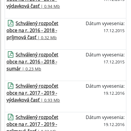
výdavková časť
| 0.94 Mb
Schválený rozpočet
Dátum vyvesenia:
obce na r. 2016 - 2018 -
17.12.2015
príjmová časť
| 0.32 Mb
Schválený rozpočet
Dátum vyvesenia:
obce na r. 2016 - 2018 -
17.12.2015
sumár
| 0.23 Mb
Schválený rozpočet
Dátum vyvesenia:
obce na r. 2017 - 2019 -
19.12.2016
výdavková časť
| 0.93 Mb
Schválený rozpočet
Dátum vyvesenia:
obce na r. 2017 - 2019 -
19.12.2016