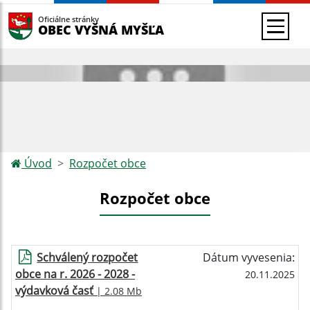
Oficiálne stránky
OBEC VYŠNÁ MYŠĽA
Úvod
Rozpočet obce
Rozpočet obce
Schválený rozpočet
Dátum vyvesenia:
obce na r. 2026 - 2028 -
20.11.2025
výdavková časť
| 2.08 Mb