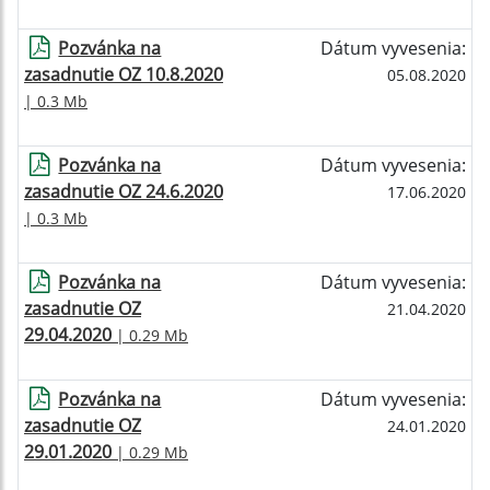
Pozvánka na
Dátum vyvesenia:
zasadnutie OZ 10.8.2020
05.08.2020
| 0.3 Mb
Pozvánka na
Dátum vyvesenia:
zasadnutie OZ 24.6.2020
17.06.2020
| 0.3 Mb
Pozvánka na
Dátum vyvesenia:
zasadnutie OZ
21.04.2020
29.04.2020
| 0.29 Mb
Pozvánka na
Dátum vyvesenia:
zasadnutie OZ
24.01.2020
29.01.2020
| 0.29 Mb