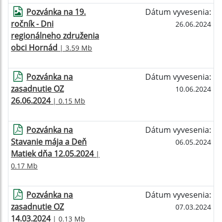
Pozvánka na 19.
Dátum vyvesenia:
ročník - Dni
26.06.2024
regionálneho združenia
obci Hornád
| 3.59 Mb
Pozvánka na
Dátum vyvesenia:
zasadnutie OZ
10.06.2024
26.06.2024
| 0.15 Mb
Pozvánka na
Dátum vyvesenia:
Stavanie mája a Deň
06.05.2024
Matiek dňa 12.05.2024
|
0.17 Mb
Pozvánka na
Dátum vyvesenia:
zasadnutie OZ
07.03.2024
14.03.2024
| 0.13 Mb