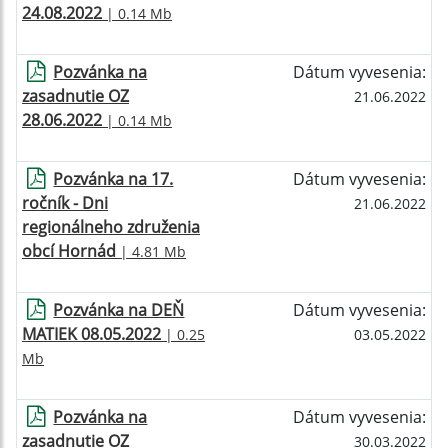
24.08.2022
| 0.14 Mb
Pozvánka na
Dátum vyvesenia:
zasadnutie OZ
21.06.2022
28.06.2022
| 0.14 Mb
Pozvánka na 17.
Dátum vyvesenia:
ročník - Dni
21.06.2022
regionálneho združenia
obcí Hornád
| 4.81 Mb
Pozvánka na DEŇ
Dátum vyvesenia:
MATIEK 08.05.2022
| 0.25
03.05.2022
Mb
Pozvánka na
Dátum vyvesenia:
zasadnutie OZ
30.03.2022