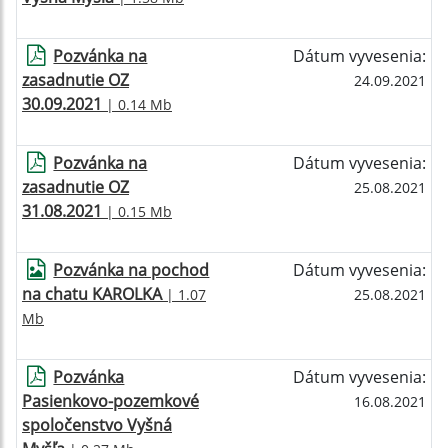
Pozvánka na
Dátum vyvesenia:
zasadnutie OZ
24.09.2021
30.09.2021
| 0.14 Mb
Pozvánka na
Dátum vyvesenia:
zasadnutie OZ
25.08.2021
31.08.2021
| 0.15 Mb
Pozvánka na pochod
Dátum vyvesenia:
na chatu KAROLKA
| 1.07
25.08.2021
Mb
Pozvánka
Dátum vyvesenia:
Pasienkovo-pozemkové
16.08.2021
spoločenstvo Vyšná