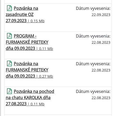
Pozvánka na
Dátum vyvesenia:
zasadnutie OZ
22.09.2023
27.09.2023
| 0.15 Mb
PROGRAM -
Dátum vyvesenia:
FURMANSKÉ PRETEKY
22.08.2023
dňa 09.09.2023
| 0.11 Mb
Pozvánka na
Dátum vyvesenia:
FURMANSKÉ PRETEKY
22.08.2023
dňa 09.09.2023
| 0.27 Mb
Pozvánka na pochod
Dátum vyvesenia:
na chatu KAROLKA dňa
22.08.2023
27.08.2023
| 0.11 Mb