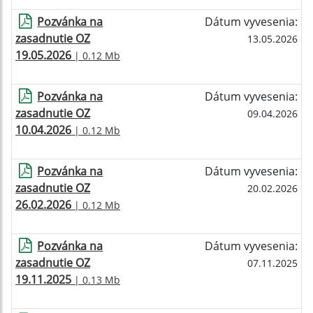
Pozvánka na
Dátum vyvesenia:
zasadnutie OZ
13.05.2026
19.05.2026
| 0.12 Mb
Pozvánka na
Dátum vyvesenia:
zasadnutie OZ
09.04.2026
10.04.2026
| 0.12 Mb
Pozvánka na
Dátum vyvesenia:
zasadnutie OZ
20.02.2026
26.02.2026
| 0.12 Mb
Pozvánka na
Dátum vyvesenia:
zasadnutie OZ
07.11.2025
19.11.2025
| 0.13 Mb