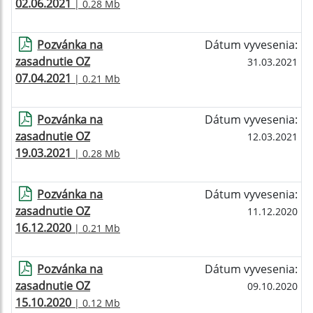
02.06.2021
| 0.28 Mb
Pozvánka na
Dátum vyvesenia:
zasadnutie OZ
31.03.2021
07.04.2021
| 0.21 Mb
Pozvánka na
Dátum vyvesenia:
zasadnutie OZ
12.03.2021
19.03.2021
| 0.28 Mb
Pozvánka na
Dátum vyvesenia:
zasadnutie OZ
11.12.2020
16.12.2020
| 0.21 Mb
Pozvánka na
Dátum vyvesenia:
zasadnutie OZ
09.10.2020
15.10.2020
| 0.12 Mb