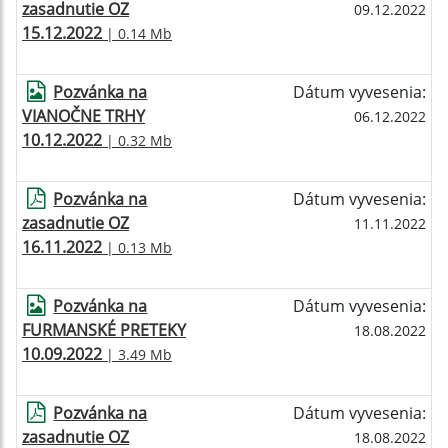
zasadnutie OZ
09.12.2022
15.12.2022
| 0.14 Mb
Pozvánka na
Dátum vyvesenia:
VIANOČNE TRHY
06.12.2022
10.12.2022
| 0.32 Mb
Pozvánka na
Dátum vyvesenia:
zasadnutie OZ
11.11.2022
16.11.2022
| 0.13 Mb
Pozvánka na
Dátum vyvesenia:
FURMANSKÉ PRETEKY
18.08.2022
10.09.2022
| 3.49 Mb
Pozvánka na
Dátum vyvesenia:
zasadnutie OZ
18.08.2022