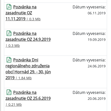
Pozvánka na
Dátum vyvesenia:
zasadnutie OZ
06.11.2019
11.11.2019
| 0.3 Mb
Pozvánka na
Dátum vyvesenia:
zasadnutie OZ 24.9.2019
19.09.2019
| 0.3 Mb
Pozvánka Dni
Dátum vyvesenia:
regionálneho združenia
24.06.2019
obcí Hornád 29. - 30. jún
2019
| 1.84 Mb
Pozvánka na
Dátum vyvesenia:
zasadnutie OZ 25.6.2019
20.06.2019
| 0.21 Mb