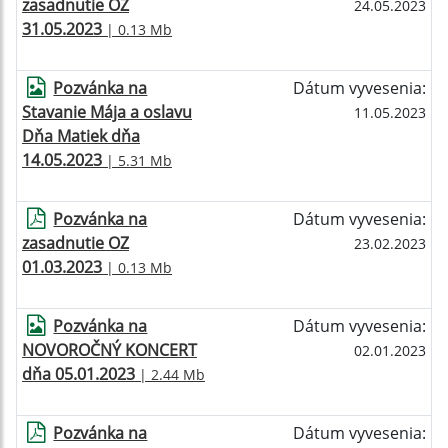
zasadnutie OZ
24.05.2023
31.05.2023
| 0.13 Mb
Pozvánka na
Dátum vyvesenia:
Stavanie Mája a oslavu
11.05.2023
Dňa Matiek dňa
14.05.2023
| 5.31 Mb
Pozvánka na
Dátum vyvesenia:
zasadnutie OZ
23.02.2023
01.03.2023
| 0.13 Mb
Pozvánka na
Dátum vyvesenia:
NOVOROČNÝ KONCERT
02.01.2023
dňa 05.01.2023
| 2.44 Mb
Pozvánka na
Dátum vyvesenia: