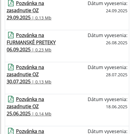
Pozvánka na
Dátum vyvesenia:
zasadnutie OZ
24.09.2025
29.09.2025
| 0.13 Mb
Pozvánka na
Dátum vyvesenia:
FURMANSKÉ PRETEKY
26.08.2025
06.09.2025
| 0.23 Mb
Pozvánka na
Dátum vyvesenia:
zasadnutie OZ
28.07.2025
30.07.2025
| 0.13 Mb
Pozvánka na
Dátum vyvesenia:
zasadnutie OZ
18.06.2025
25.06.2025
| 0.14 Mb
Pozvánka na
Dátum vyvesenia: