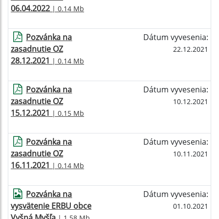
06.04.2022
| 0.14 Mb
Pozvánka na
Dátum vyvesenia:
zasadnutie OZ
22.12.2021
28.12.2021
| 0.14 Mb
Pozvánka na
Dátum vyvesenia:
zasadnutie OZ
10.12.2021
15.12.2021
| 0.15 Mb
Pozvánka na
Dátum vyvesenia:
zasadnutie OZ
10.11.2021
16.11.2021
| 0.14 Mb
Pozvánka na
Dátum vyvesenia:
vysvätenie ERBU obce
01.10.2021
Vyšná Myšľa
| 1.58 Mb