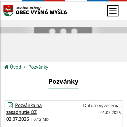
Oficiálne stránky
OBEC VYŠNÁ MYŠĽA
Úvod
Pozvánky
Pozvánky
Pozvánka na
Dátum vyvesenia:
zasadnutie OZ
01.07.2026
02.07.2026
| 0.12 Mb