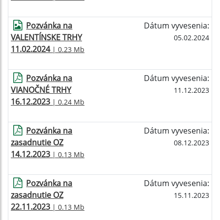
Pozvánka na
Dátum vyvesenia:
VALENTÍNSKE TRHY
05.02.2024
11.02.2024
| 0.23 Mb
Pozvánka na
Dátum vyvesenia:
VIANOČNÉ TRHY
11.12.2023
16.12.2023
| 0.24 Mb
Pozvánka na
Dátum vyvesenia:
zasadnutie OZ
08.12.2023
14.12.2023
| 0.13 Mb
Pozvánka na
Dátum vyvesenia:
zasadnutie OZ
15.11.2023
22.11.2023
| 0.13 Mb