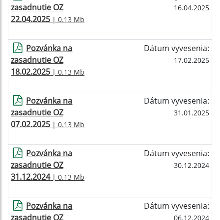
zasadnutie OZ
16.04.2025
22.04.2025
| 0.13 Mb
Pozvánka na
Dátum vyvesenia:
zasadnutie OZ
17.02.2025
18.02.2025
| 0.13 Mb
Pozvánka na
Dátum vyvesenia:
zasadnutie OZ
31.01.2025
07.02.2025
| 0.13 Mb
Pozvánka na
Dátum vyvesenia:
zasadnutie OZ
30.12.2024
31.12.2024
| 0.13 Mb
Pozvánka na
Dátum vyvesenia:
zasadnutie OZ
06.12.2024