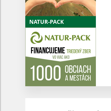
NATUR-PACK