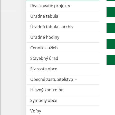
Realizované projekty
Úradná tabuľa
Úradná tabuľa - archív
Úradné hodiny
Cenník služieb
Stavebný úrad
Starosta obce
Obecné zastupiteľstvo
Hlavný kontrolór
Symboly obce
Voľby