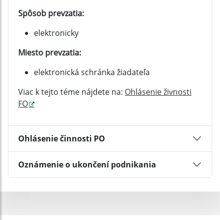
Spôsob prevzatia:
elektronicky
Miesto prevzatia:
elektronická schránka žiadateľa
Viac k tejto téme nájdete na:
Ohlásenie živnosti
FO
Ohlásenie činnosti PO
Oznámenie o ukončení podnikania