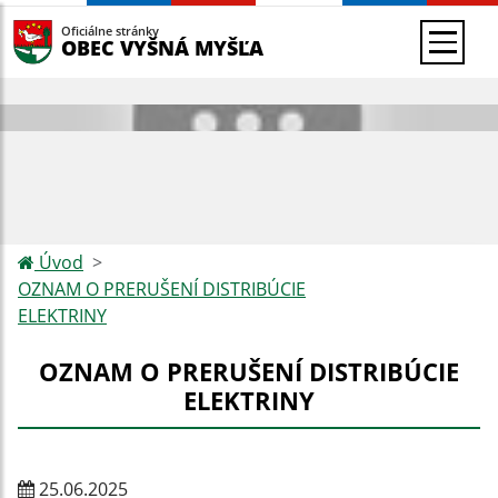
Oficiálne stránky
OBEC VYŠNÁ MYŠĽA
Úvod
OZNAM O PRERUŠENÍ DISTRIBÚCIE
ELEKTRINY
OZNAM O PRERUŠENÍ DISTRIBÚCIE
ELEKTRINY
25.06.2025