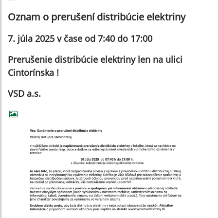
Oznam o prerušení distribúcie elektriny
7. júla 2025 v čase od 7:40 do 17:00
Prerušenie distribúcie elektriny len na ulici
Cintorínska !
VSD a.s.