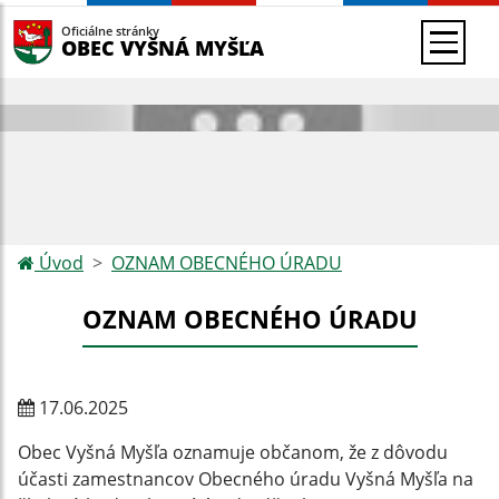
Oficiálne stránky
OBEC VYŠNÁ MYŠĽA
Úvod
OZNAM OBECNÉHO ÚRADU
OZNAM OBECNÉHO ÚRADU
17.06.2025
Obec Vyšná Myšľa oznamuje občanom, že z dôvodu
účasti zamestnancov Obecného úradu Vyšná Myšľa na