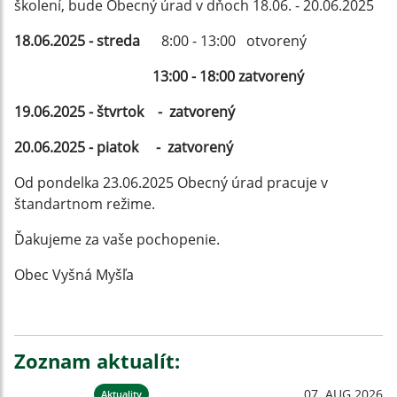
školení, bude Obecný úrad v dňoch 18.06. - 20.06.2025
18.06.2025 - streda
8:00 - 13:00 otvorený
13:00 - 18:00 zatvorený
19.06.2025 - štvrtok - zatvorený
20.06.2025 - piatok - zatvorený
Od pondelka 23.06.2025 Obecný úrad pracuje v
štandartnom režime.
Ďakujeme za vaše pochopenie.
Obec Vyšná Myšľa
Zoznam aktualít:
07. AUG 2026
Aktuality