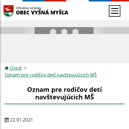
Oficiálne stránky
OBEC VYŠNÁ MYŠĽA
Úvod
Oznam pre rodičov detí navštevujúcich MŠ
Oznam pre rodičov detí
navštevujúcich MŠ
22.01.2021