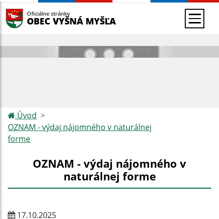
Oficiálne stránky
OBEC VYŠNÁ MYŠĽA
Úvod
OZNAM - výdaj nájomného v naturálnej
forme
OZNAM - výdaj nájomného v
naturálnej forme
17.10.2025