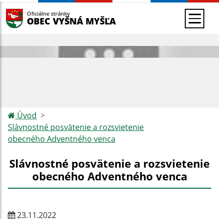
Oficiálne stránky
OBEC VYŠNÁ MYŠĽA
Úvod
Slávnostné posvätenie a rozsvietenie
obecného Adventného venca
Slávnostné posvätenie a rozsvietenie
obecného Adventného venca
23.11.2022