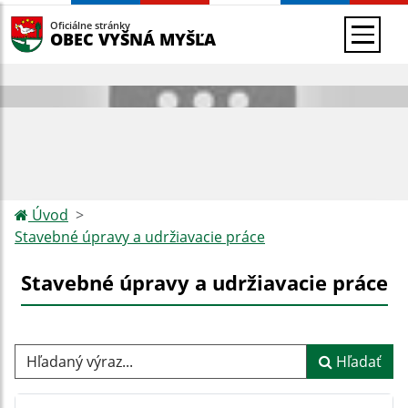
Oficiálne stránky
OBEC VYŠNÁ MYŠĽA
Úvod
Stavebné úpravy a udržiavacie práce
Stavebné úpravy a udržiavacie práce
Hľadaný výraz...
Hľadať