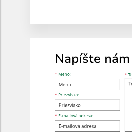
Napíšte nám
Meno
Priezvisko
E-mailová adresa
*
Meno:
*
Te
*
Priezvisko:
*
E-mailová adresa: