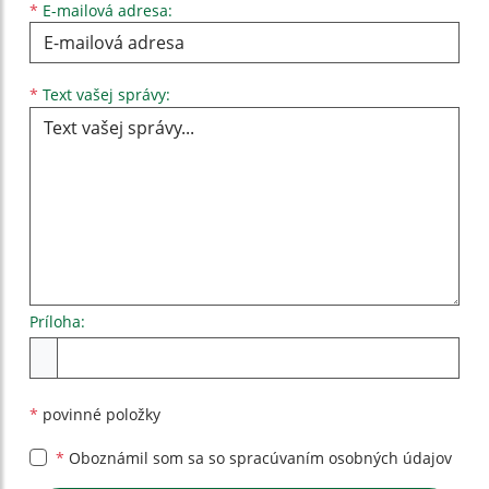
*
E-mailová adresa:
Text vašej správy...
*
Text vašej správy:
Príloha:
Príloha
*
povinné položky
*
Oboznámil som sa so
spracúvaním osobných údajov