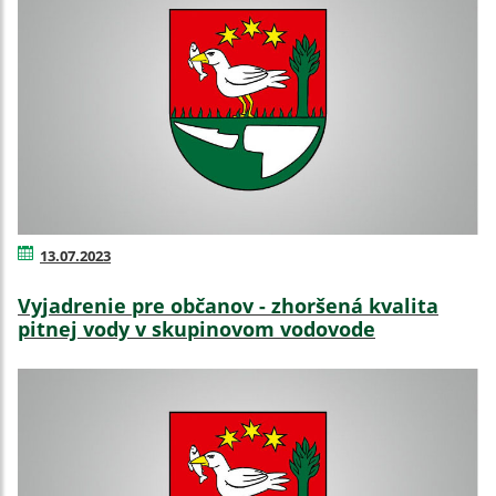
13.07.2023
Vyjadrenie pre občanov - zhoršená kvalita
pitnej vody v skupinovom vodovode