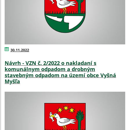
30.11.2022
Návrh - VZN č. 2/2022 o nakladaní s
komunálnym odpadom a drobným
stavebným odpadom na území obce Vyšná
Myšľa