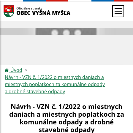
Oficiálne stránky
OBEC VYŠNÁ MYŠĽA
Úvod
Návrh - VZN č. 1/2022 o miestnych daniach a
miestnych poplatkoch za komunálne odpady
a drobné stavebné odpady
Návrh - VZN č. 1/2022 o miestnych
daniach a miestnych poplatkoch za
komunálne odpady a drobné
stavebné odpady