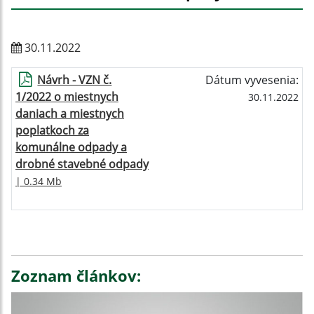
30.11.2022
Návrh - VZN č.
Dátum vyvesenia:
1/2022 o miestnych
30.11.2022
daniach a miestnych
poplatkoch za
komunálne odpady a
drobné stavebné odpady
| 0.34 Mb
Zoznam článkov: