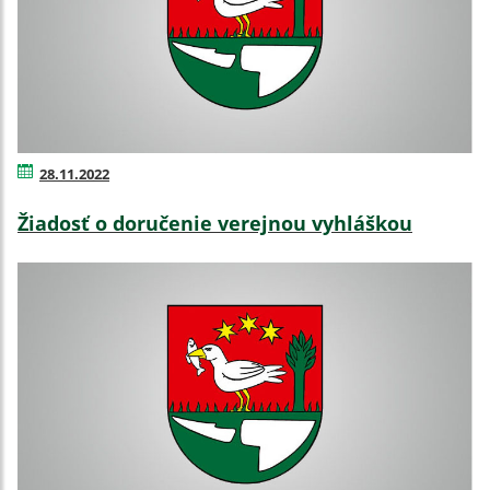
28.11.2022
Žiadosť o doručenie verejnou vyhláškou