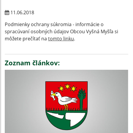
11.06.2018
Podmienky ochrany súkromia - informácie o
spracúvaní osobných údajov Obcou Vyšná Myšľa si
môžete prečítať na
tomto linku
.
Zoznam článkov: