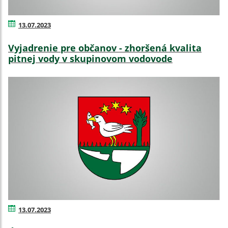
13.07.2023
Vyjadrenie pre občanov - zhoršená kvalita
pitnej vody v skupinovom vodovode
13.07.2023