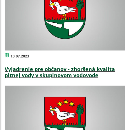
13.07.2023
Vyjadrenie pre občanov - zhoršená kvalita
pitnej vody v skupinovom vodovode